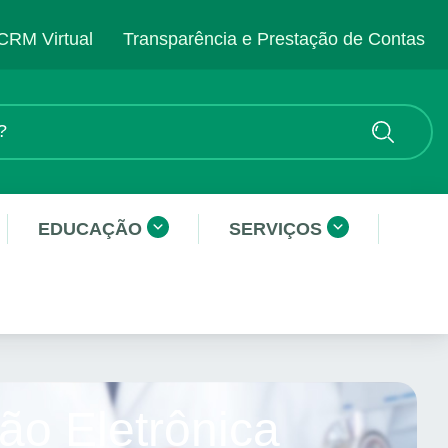
CRM Virtual
Transparência e Prestação de Contas
EDUCAÇÃO
SERVIÇOS
ão Eletrônica