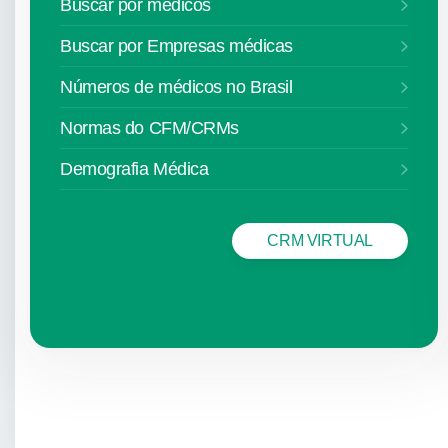
Buscar por médicos
Buscar por Empresas médicas
Números de médicos no Brasil
Normas do CFM/CRMs
Demografia Médica
CRM VIRTUAL