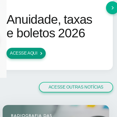
Anuidade, taxas
e boletos 2026
ACESSE AQUI
ACESSE OUTRAS NOTÍCIAS