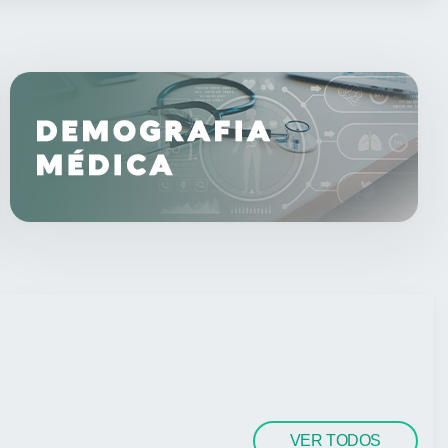
VER TODOS