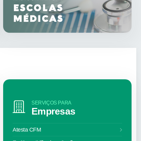
SERVIÇOS PARA
Empresas
Atesta CFM