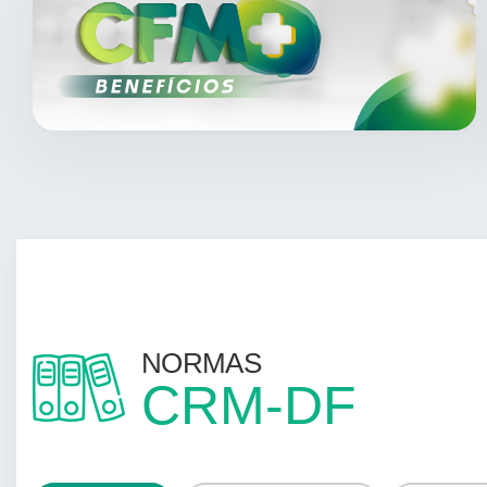
NORMAS
CRM-DF