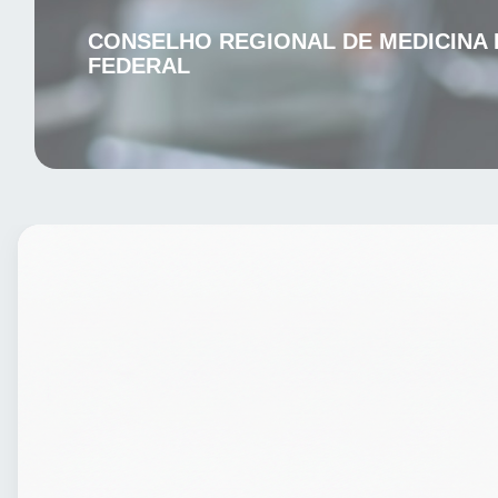
CONSELHO REGIONAL DE MEDICINA 
FEDERAL