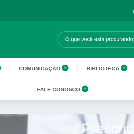
COMUNICAÇÃO
BIBLIOTECA
FALE CONOSCO
Prescriç