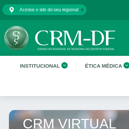
INSTITUCIONAL
ÉTICA MÉDICA
CRM VIRTUAL