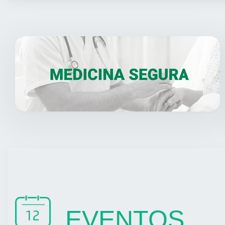
EVENTOS