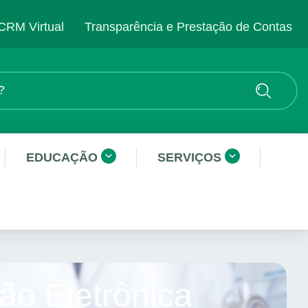
CRM Virtual
Transparência e Prestação de Contas
EDUCAÇÃO
SERVIÇOS
ão Eletrônica