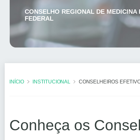
CONSELHO REGIONAL DE MEDICINA 
FEDERAL
INÍCIO
INSTITUCIONAL
CONSELHEIROS EFETIV
Conheça os Conselh