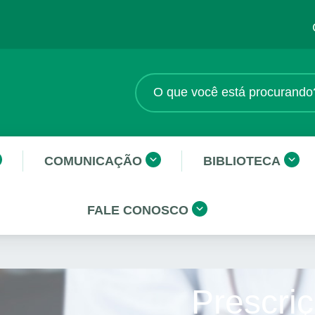
COMUNICAÇÃO
BIBLIOTECA
FALE CONOSCO
Prescriç