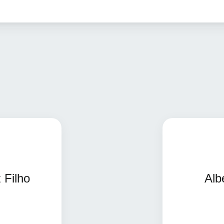
 Filho
Alb