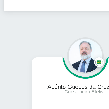
Adérito Guedes da Cruz
Conselheiro Efetivo