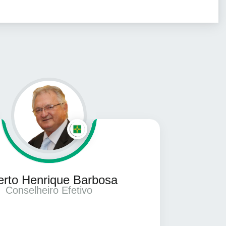
erto Henrique Barbosa
Conselheiro Efetivo