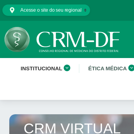
INSTITUCIONAL
ÉTICA MÉDICA
CRM VIRTUAL