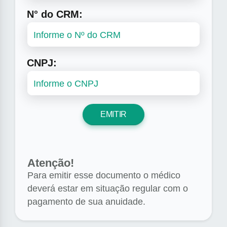
N° do CRM:
CNPJ:
EMITIR
Atenção!
Para emitir esse documento o médico
deverá estar em situação regular com o
pagamento de sua anuidade.