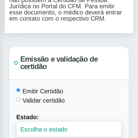
não possuem a Certidão de Pessoa
Jurídica no Portal do CFM. Para emitir
esse documento, o médico deverá entrar
em contato com o respectivo CRM.
Emissão e validação de
certidão
Emitir Certidão
Validar certidão
Estado: